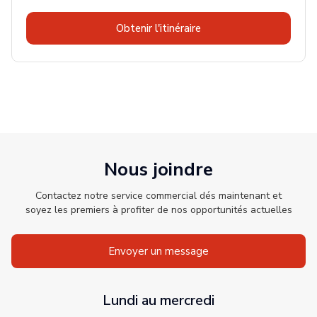
Obtenir l'itinéraire
Nous joindre
Contactez notre service commercial dés maintenant et
soyez les premiers à profiter de nos opportunités actuelles
Envoyer un message
Lundi au mercredi