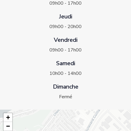
09h00 - 17h00
Jeudi
09h00 - 20h00
Vendredi
09h00 - 17h00
Samedi
10h00 - 14h00
Dimanche
Fermé
+
−