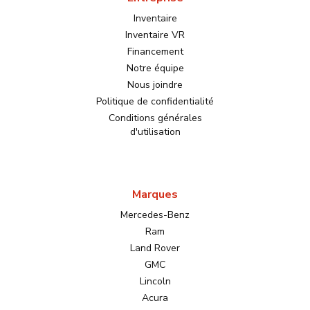
Inventaire
Inventaire VR
Financement
Notre équipe
Nous joindre
Politique de confidentialité
Conditions générales
d'utilisation
Marques
Mercedes-Benz
Ram
Land Rover
GMC
Lincoln
Acura