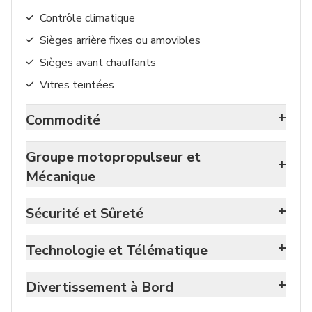
Contrôle climatique
Sièges arrière fixes ou amovibles
Sièges avant chauffants
Vitres teintées
+
Commodité
Groupe motopropulseur et
+
Mécanique
+
Sécurité et Sûreté
+
Technologie et Télématique
+
Divertissement à Bord