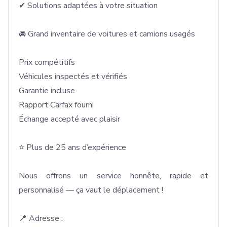
✔ Solutions adaptées à votre situation

🚘 Grand inventaire de voitures et camions usagés

Prix compétitifs

Véhicules inspectés et vérifiés

Garantie incluse

Rapport Carfax fourni

Échange accepté avec plaisir

⭐ Plus de 25 ans d’expérience

Nous offrons un service honnête, rapide et 
personnalisé — ça vaut le déplacement !

📍 Adresse :
