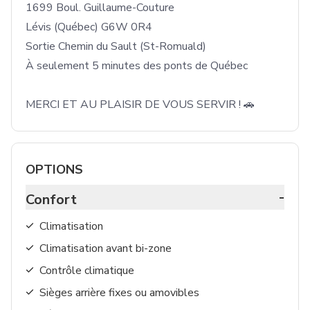
1699 Boul. Guillaume-Couture

Lévis (Québec) G6W 0R4

Sortie Chemin du Sault (St-Romuald)

À seulement 5 minutes des ponts de Québec

OPTIONS
-
Confort
Climatisation
Climatisation avant bi-zone
Contrôle climatique
Sièges arrière fixes ou amovibles