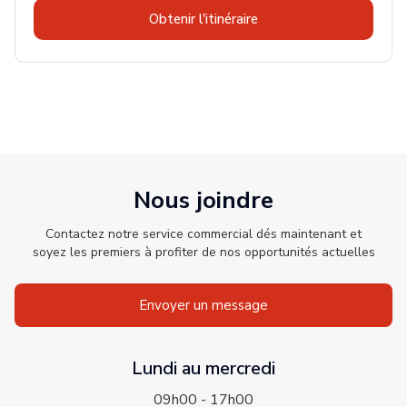
Obtenir l'itinéraire
Nous joindre
Contactez notre service commercial dés maintenant et
soyez les premiers à profiter de nos opportunités actuelles
Envoyer un message
Lundi au mercredi
09h00 - 17h00