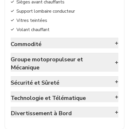
Sièges avant chauffants
Support lombaire conducteur
Vitres teintées
Volant chauffant
+
Commodité
Groupe motopropulseur et
+
Mécanique
+
Sécurité et Sûreté
+
Technologie et Télématique
+
Divertissement à Bord