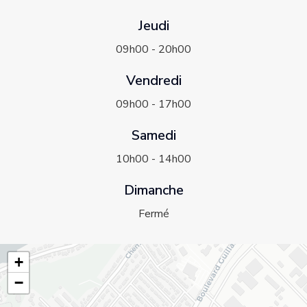
Jeudi
09h00 - 20h00
Vendredi
09h00 - 17h00
Samedi
10h00 - 14h00
Dimanche
Fermé
+
−