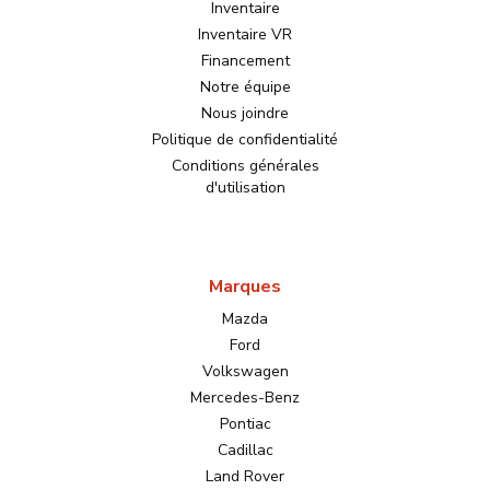
Inventaire
Inventaire VR
Financement
Notre équipe
Nous joindre
Politique de confidentialité
Conditions générales
d'utilisation
Marques
Mazda
Ford
Volkswagen
Mercedes-Benz
Pontiac
Cadillac
Land Rover