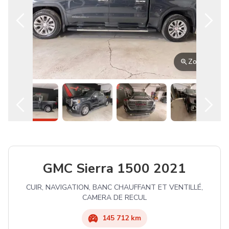
Zoom
GMC
Sierra 1500
2021
CUIR, NAVIGATION, BANC CHAUFFANT ET VENTILLÉ,
CAMERA DE RECUL
145 712 km