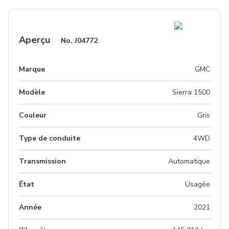
Aperçu
No.
J04772
Marque
GMC
Modèle
Sierra 1500
Couleur
Gris
Type de conduite
4WD
Transmission
Automatique
État
Usagée
Année
2021