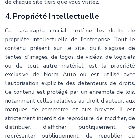
de chaque site tiers que vous visitez.
4. Propriété Intellectuelle
Ce paragraphe crucial protège les droits de
propriété intellectuelle de l'entreprise. Tout le
contenu présent sur le site, qu'il s'agisse de
textes, d'images, de logos, de vidéos, de logiciels
ou de tout autre matériel, est la propriété
exclusive de
Norm Auto
ou est utilisé avec
l'autorisation explicite des détenteurs de droits.
Ce contenu est protégé par un ensemble de lois,
notamment celles relatives au droit d'auteur, aux
marques de commerce et aux brevets. Il est
strictement interdit de reproduire, de modifier, de
distribuer, d'afficher publiquement, de
représenter publiquement, de republier ou