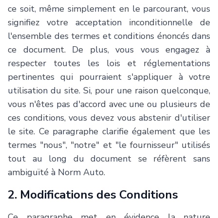
ce soit, même simplement en le parcourant, vous
signifiez votre acceptation inconditionnelle de
l'ensemble des termes et conditions énoncés dans
ce document. De plus, vous vous engagez à
respecter toutes les lois et réglementations
pertinentes qui pourraient s'appliquer à votre
utilisation du site. Si, pour une raison quelconque,
vous n'êtes pas d'accord avec une ou plusieurs de
ces conditions, vous devez vous abstenir d'utiliser
le site. Ce paragraphe clarifie également que les
termes "nous", "notre" et "le fournisseur" utilisés
tout au long du document se réfèrent sans
ambiguïté à
Norm Auto
.
2. Modifications des Conditions
Ce paragraphe met en évidence la nature