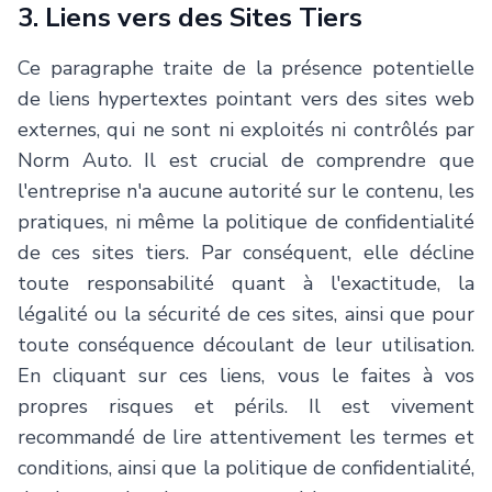
3. Liens vers des Sites Tiers
Ce paragraphe traite de la présence potentielle
de liens hypertextes pointant vers des sites web
externes, qui ne sont ni exploités ni contrôlés par
Norm Auto
. Il est crucial de comprendre que
l'entreprise n'a aucune autorité sur le contenu, les
pratiques, ni même la politique de confidentialité
de ces sites tiers. Par conséquent, elle décline
toute responsabilité quant à l'exactitude, la
légalité ou la sécurité de ces sites, ainsi que pour
toute conséquence découlant de leur utilisation.
En cliquant sur ces liens, vous le faites à vos
propres risques et périls. Il est vivement
recommandé de lire attentivement les termes et
conditions, ainsi que la politique de confidentialité,