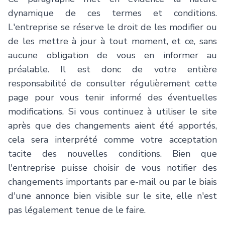
dynamique de ces termes et conditions.
L'entreprise se réserve le droit de les modifier ou
de les mettre à jour à tout moment, et ce, sans
aucune obligation de vous en informer au
préalable. Il est donc de votre entière
responsabilité de consulter régulièrement cette
page pour vous tenir informé des éventuelles
modifications. Si vous continuez à utiliser le site
après que des changements aient été apportés,
cela sera interprété comme votre acceptation
tacite des nouvelles conditions. Bien que
l'entreprise puisse choisir de vous notifier des
changements importants par e-mail ou par le biais
d'une annonce bien visible sur le site, elle n'est
pas légalement tenue de le faire.