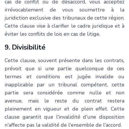
cas de conflit ou de désaccord, vous acceptez
irrévocablement de vous soumettre à la
juridiction exclusive des tribunaux de cette région.
Cette clause vise à clarifier le cadre juridique et à
éviter les conflits de lois en cas de litige.
9. Divisibilité
Cette clause, souvent présente dans les contrats,
prévoit que si une partie quelconque de ces
termes et conditions est jugée invalide ou
inapplicable par un tribunal compétent, cette
partie sera considérée comme nulle et non
avenue, mais le reste du contrat restera
pleinement en vigueur et de plein effet. Cette
clause garantit que l'invalidité d'une disposition
n'affecte pas la validité de l'ensemble de l'accord.