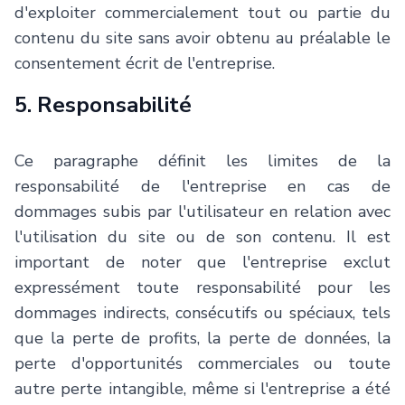
d'exploiter commercialement tout ou partie du
contenu du site sans avoir obtenu au préalable le
consentement écrit de l'entreprise.
5. Responsabilité
Ce paragraphe définit les limites de la
responsabilité de l'entreprise en cas de
dommages subis par l'utilisateur en relation avec
l'utilisation du site ou de son contenu. Il est
important de noter que l'entreprise exclut
expressément toute responsabilité pour les
dommages indirects, consécutifs ou spéciaux, tels
que la perte de profits, la perte de données, la
perte d'opportunités commerciales ou toute
autre perte intangible, même si l'entreprise a été