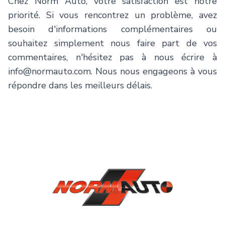
Chez
Norm Auto
, votre satisfaction est notre
priorité. Si vous rencontrez un problème, avez
besoin d'informations complémentaires ou
souhaitez simplement nous faire part de vos
commentaires, n'hésitez pas à nous écrire à
info@normauto.com
. Nous nous engageons à vous
répondre dans les meilleurs délais.