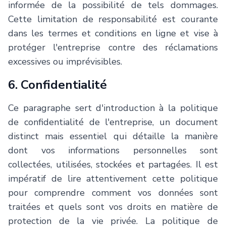
informée de la possibilité de tels dommages.
Cette limitation de responsabilité est courante
dans les termes et conditions en ligne et vise à
protéger l'entreprise contre des réclamations
excessives ou imprévisibles.
6. Confidentialité
Ce paragraphe sert d'introduction à la politique
de confidentialité de l'entreprise, un document
distinct mais essentiel qui détaille la manière
dont vos informations personnelles sont
collectées, utilisées, stockées et partagées. Il est
impératif de lire attentivement cette politique
pour comprendre comment vos données sont
traitées et quels sont vos droits en matière de
protection de la vie privée. La politique de