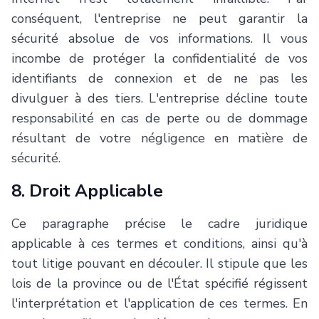
conséquent, l'entreprise ne peut garantir la
sécurité absolue de vos informations. Il vous
incombe de protéger la confidentialité de vos
identifiants de connexion et de ne pas les
divulguer à des tiers. L'entreprise décline toute
responsabilité en cas de perte ou de dommage
résultant de votre négligence en matière de
sécurité.
8. Droit Applicable
Ce paragraphe précise le cadre juridique
applicable à ces termes et conditions, ainsi qu'à
tout litige pouvant en découler. Il stipule que les
lois de la province ou de l'État spécifié régissent
l'interprétation et l'application de ces termes. En