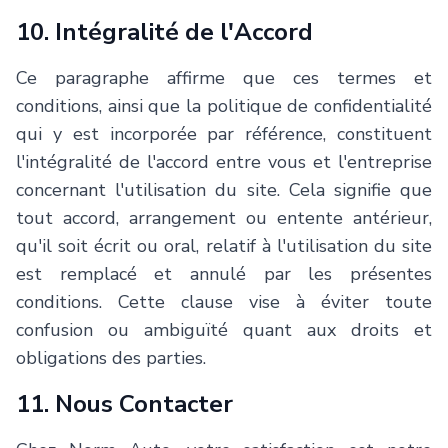
10. Intégralité de l'Accord
Ce paragraphe affirme que ces termes et
conditions, ainsi que la politique de confidentialité
qui y est incorporée par référence, constituent
l'intégralité de l'accord entre vous et l'entreprise
concernant l'utilisation du site. Cela signifie que
tout accord, arrangement ou entente antérieur,
qu'il soit écrit ou oral, relatif à l'utilisation du site
est remplacé et annulé par les présentes
conditions. Cette clause vise à éviter toute
confusion ou ambiguïté quant aux droits et
obligations des parties.
11. Nous Contacter