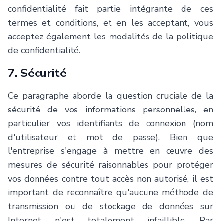
confidentialité fait partie intégrante de ces
termes et conditions, et en les acceptant, vous
acceptez également les modalités de la politique
de confidentialité.
7. Sécurité
Ce paragraphe aborde la question cruciale de la
sécurité de vos informations personnelles, en
particulier vos identifiants de connexion (nom
d'utilisateur et mot de passe). Bien que
l'entreprise s'engage à mettre en œuvre des
mesures de sécurité raisonnables pour protéger
vos données contre tout accès non autorisé, il est
important de reconnaître qu'aucune méthode de
transmission ou de stockage de données sur
Internet n'est totalement infaillible. Par