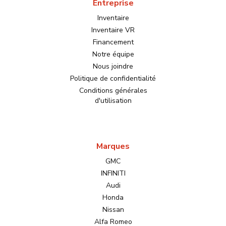
Entreprise
Inventaire
Inventaire VR
Financement
Notre équipe
Nous joindre
Politique de confidentialité
Conditions générales
d'utilisation
Marques
GMC
INFINITI
Audi
Honda
Nissan
Alfa Romeo